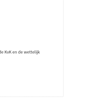
de KvK en de wettelijk