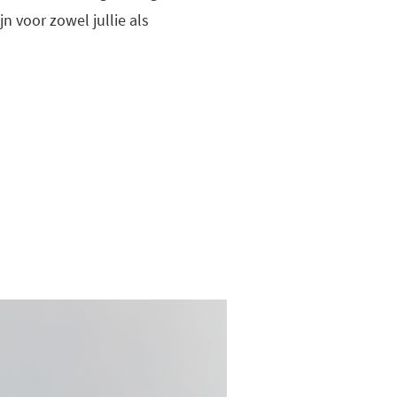
n voor zowel jullie als