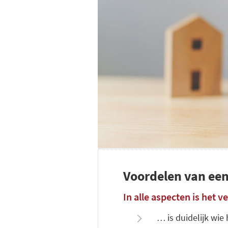
Voordelen van een
In alle aspecten is het 
… is duidelijk wie