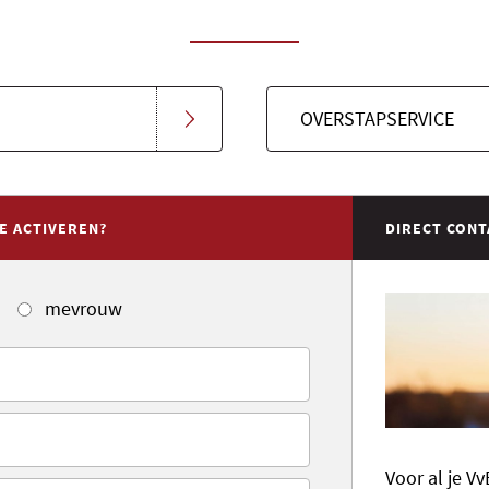
OVERSTAPSERVICE
E ACTIVEREN?
DIRECT CONT
mevrouw
Voor al je Vv