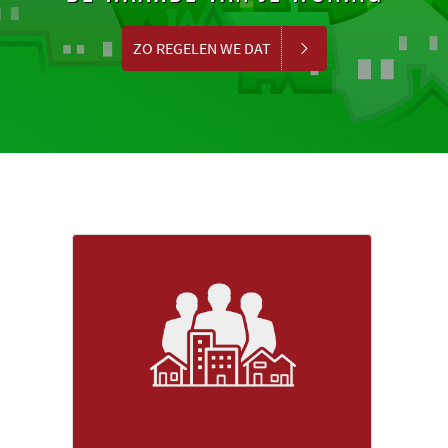
ZO REGELEN WE DAT