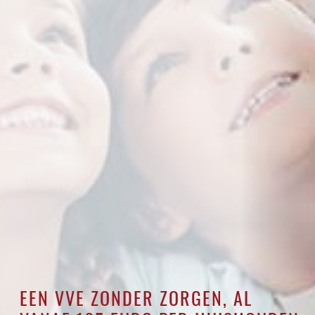
EEN VVE ZONDER ZORGEN, AL